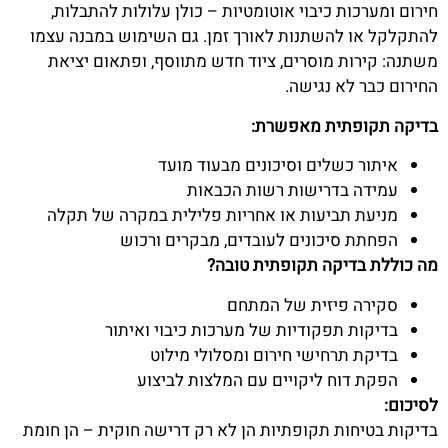
חירום ומערכות כיבוי אוטומטיות – כולן עלולות להתבלות,
להתקלקל או להשתנות לאורך זמן. גם השימוש במבנה עצמו
משתנה: קירות מוסרים, ציוד חדש מתווסף, ופתאום יציאת
החירום כבר לא נגישה.
בדיקה תקופתית מאפשרת:
איתור כשלים וסיכונים מבעוד מועד
עמידה בדרישות רשות הכבאות
מניעת תביעות או אחריות פלילית במקרה של תקלה
הפחתת סיכונים לעובדים, מבקרים ורכוש
מה כוללת בדיקה תקופתית טובה?
סקירה פיזית של המתחם
בדיקות תפקודיות של מערכות כיבוי ואיתור
בדיקת תרחישי חירום ומסלולי מילוט
הפקת דוח ליקויים עם המלצות לביצוע
לסיכום:
בדיקות בטיחות תקופתיות הן לא רק דרישה חוקית – הן חומת