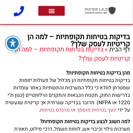
בדיקות בטיחות תקופתיות – למה הן
קריטיות לעסק שלך?
דף הבית
»
בדיקות בטיחות תקופתיות – למה הן
קריטיות לעסק שלך?
מהן בדיקות בטיחות תקופתיות?
בדיקות בטיחות תקופתיות הן מכלול של פעולות יזומות
שמטרתן לוודא כי כלל המערכות והתשתיות באתר עומדות
בדרישות החוק, תקנות הכבאות והתקנים הרלוונטיים (כגון ת"י
1220 או NFPA). מדובר בבדיקה שגרתית אך קריטית שנעשית
על ידי
יועץ בטיחות מוסמך או מהנדס בטיחות
.
למה חשוב לבצע בדיקות בטיחות תקופתיות?
מערכות גילוי וכיבוי אש, לוחות חשמל, דרכי מילוט, תאורת