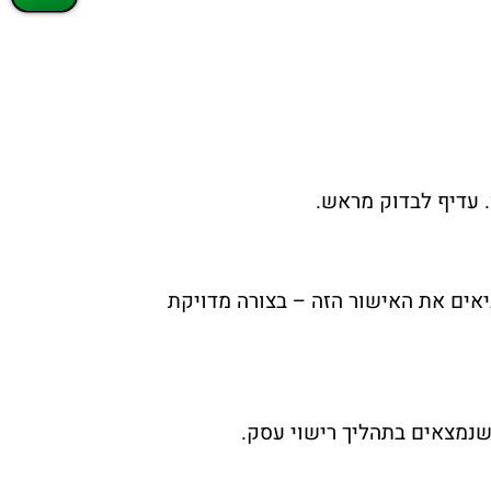
. עדיף לבדוק מראש.
יאים את האישור הזה – בצורה מדויקת
שנמצאים בתהליך רישוי עסק.