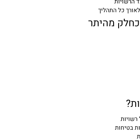
ד הרשויות
לאורך כל התהליך
כחלק מהיתר
ות?
ת בטיחות
ת