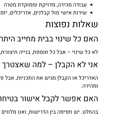
עבודה מהירה, מדויקת וממוקדת מטרה
שירות אישי מול קבלנים, אדריכלים, יזמ
שאלות נפוצות
האם כל שינוי בבית מחייב היתר 
לא כל שינוי – אבל כל תוספת, בנייה חיצונית
אני לא הקבלן – למה שאצטרך 
האדריכל או הקבלן מגיש את התכניות, אבל פע
ומהירה.
האם אפשר לקבל אישור בטיחות
בהחלט. יש חפיפה בין הדרישות, ואנו מלווים