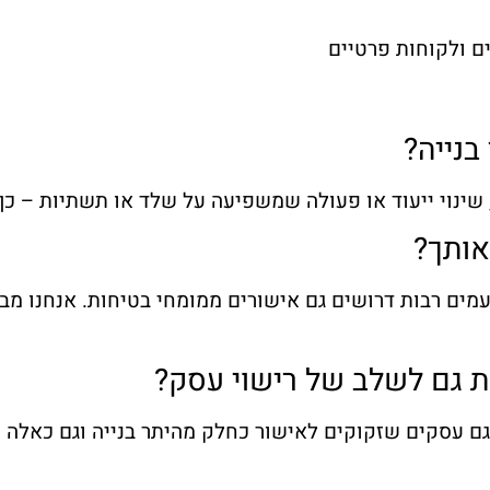
ים ולקוחות פרטיים
בנייה?
, שינוי ייעוד או פעולה שמשפיעה על שלד או תשתיות – כן
אותך?
מים רבות דרושים גם אישורים ממומחי בטיחות. אנחנו מב
 גם לשלב של רישוי עסק?
 גם עסקים שזקוקים לאישור כחלק מהיתר בנייה וגם כאלה 