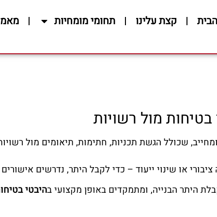
הבית
קצת עלינו
תחומי מומחיות
מאמר
 בטיחות מול רשויות
מחייב, שכולל הגשת תכניות, חתימות, תיאומים מול רשויות
 ציבורי או שינוי ייעוד – כדי לקבל היתר, נדרשים אישורים
בלת היתר הבנייה, ומתמקדים באופן מקצועי ב
היבטי בטיחות