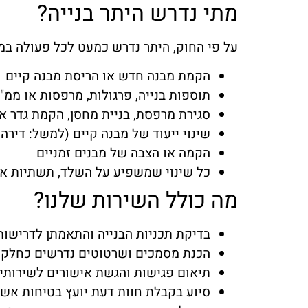
מתי נדרש היתר בנייה?
על פי החוק, היתר נדרש כמעט לכל פעולה במקר
הקמת מבנה חדש או הריסת מבנה קיים
תוספות בנייה, פרגולות, מרפסות או ממ"
סגירת מרפסת, בניית מחסן, הקמת גדר א
שינוי ייעוד של מבנה קיים (למשל: דיר
הקמה או הצבה של מבנים זמניים
כל שינוי שמשפיע על השלד, תשתיות א
מה כולל השירות שלנו?
בדיקת תכניות הבנייה והתאמתן לדרישות
הכנת מסמכים ושרטוטים נדרשים כחלק
תיאום פגישות והגשת אישורים לשירותי
סיוע בקבלת חוות דעת יועץ בטיחות אש