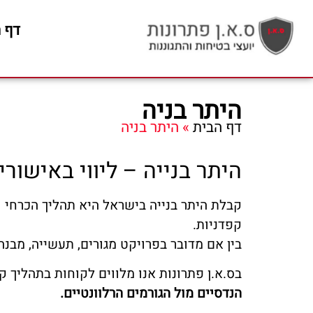
דף 
היתר בניה
דף הבית
»
היתר בניה
היתר בנייה – ליווי באישורי
קבלת היתר בנייה בישראל היא תהליך הכרחי ו
קפדניות.
בין אם מדובר בפרויקט מגורים, תעשייה, מבנה
בס.א.ן פתרונות אנו מלווים לקוחות בתהליך ק
הנדסיים מול הגורמים הרלוונטיים.