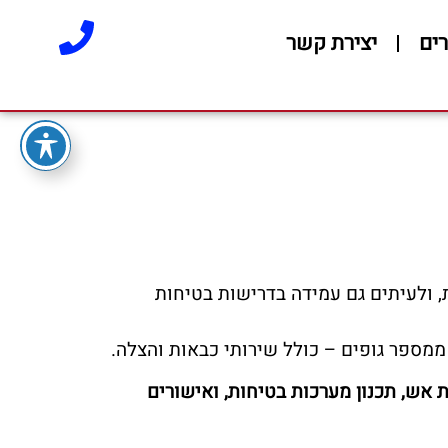
ים
יצירת קשר
, ולעיתים גם עמידה בדרישות בטיחות
 ממספר גופים – כולל שירותי כבאות והצלה.
 אש, תכנון מערכות בטיחות, ואישורים