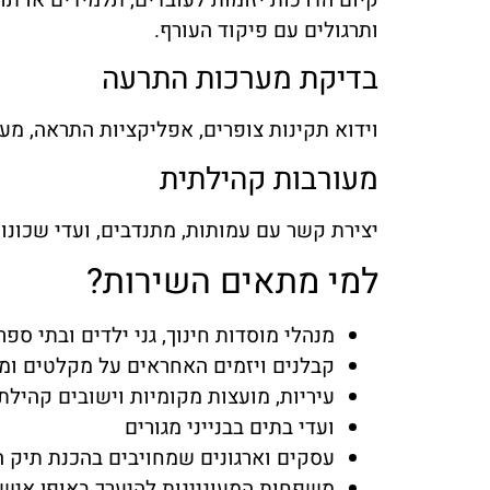
ותרגולים עם פיקוד העורף.
בדיקת מערכות התרעה
וידוא תקינות צופרים, אפליקציות התראה, מע
מעורבות קהילתית
יצירת קשר עם עמותות, מתנדבים, ועדי שכונו
למי מתאים השירות?
מנהלי מוסדות חינוך, גני ילדים ובתי ספר
קבלנים ויזמים האחראים על מקלטים ומר
עיריות, מועצות מקומיות וישובים קהילת
ועדי בתים בבנייני מגורים
עסקים וארגונים שמחויבים בהכנת תיק ה
משפחות המעוניינות להיערך באופן אישי