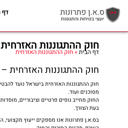
דף 
חוק ההתגוננות האזרחית
דף הבית
»
חוק ההתגוננות האזרחית
חוק ההתגוננות האזרחית – 
חוק ההתגוננות האזרחית בישראל נועד להבטיח
מסוכנים ועוד.
החוק מחייב גופים פרטיים וציבוריים, מוסדו
בעת הצורך.
בס.א.ן פתרונות אנו מספקים ייעוץ מקצועי, 