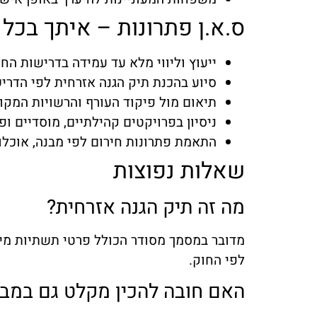
ס.א.ן פתרונות – איתך בכל
ייעוץ וליווי מלא עד עמידה בדרישות הח
סיוע בהכנת תיק הגנה אזרחית לפי הדרי
תיאום מול פיקוד העורף והרשויות המקו
ניסיון בפרויקטים קהילתיים, מוסדיים ופ
התאמת פתרונות חירום לפי מבנה, אוכלוס
שאלות נפוצות
מה זה תיק הגנה אזרחית?
מדובר במסמך מסודר הכולל פרטי תשתיות מיגון
לפי החוק.
האם חובה להכין מקלט גם במבני