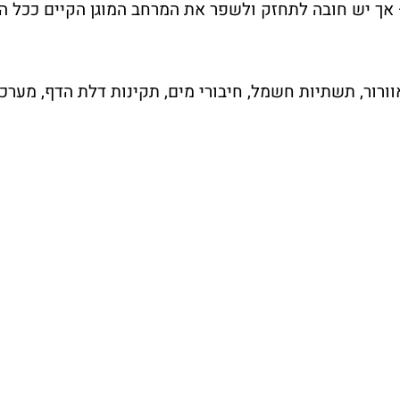
 אך יש חובה לתחזק ולשפר את המרחב המוגן הקיים ככל הנ
ור, תשתיות חשמל, חיבורי מים, תקינות דלת הדף, מערכות 