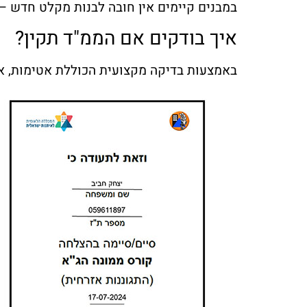
במבנים קיימים אין חובה לבנות מקלט חדש –
איך בודקים אם הממ"ד תקין?
באמצעות בדיקה מקצועית הכוללת אטימות, אוור