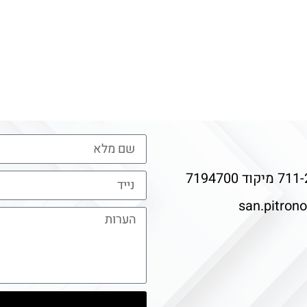
san.pitron