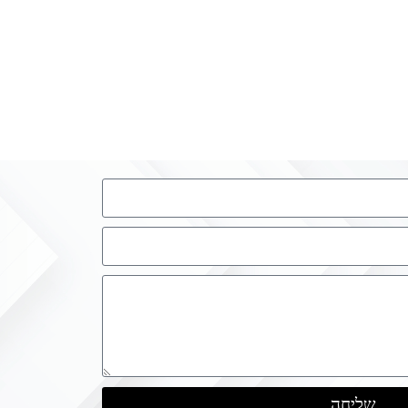
שליחה