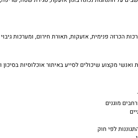
רכות הכרזה פנימית, אזעקות, תאורת חירום, ומערכות גיב
ת ואנשי מקצוע שיכולים לסייע באיתור אוכלוסיות בסיכון 
חבים מוגנים
יים
תגוננות לפי חוק