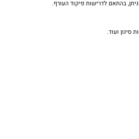
יתן, בהתאם לדרישות פיקוד העורף.
סינון ועוד.