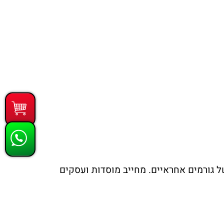
של גורמים אחראיים. מחייב מוסדות ועסקים