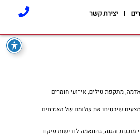
ים
יצירת קשר
אדמה, מתקפת טילים, אירועי חומרים
באמצעים שיבטיחו את שלומם של האזרחים
י מוכנות והגנה, בהתאמה לדרישות פיקוד