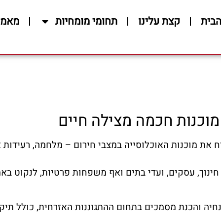
הבית
קצת עלינו
תחומי מומחיות
מאמר
מוכנות חכמה מצילה חיים
 את מוכנות האוכלוסייה במצבי חירום – מלחמה, רעידות 
ת חינוך, עסקים, ועדי בתים ואף משפחות פרטיות, לנקוט 
הנחיה והכנת מסמכים בתחום ההתגוננות האזרחית, כולל תיק