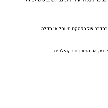
וי במקרה של הפסקת חשמל או תקלה.
ולחזק את המוכנות הקהילתית.