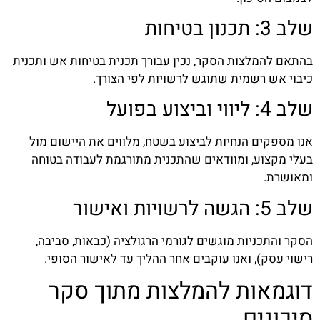
שלב 3: תכנון בטיחות
בהתאם להמלצות הסקר, נכין עבורך תכנית בטיחות אש ותכנית
כיבוי אש רשמית שתוגש לרשויות לפי הצורך.
שלב 4: ליווי וביצוע בפועל
אנו מספקים הנחיות לביצוע בשטח, מלווים את היישום מול
בעלי מקצוע, ומוודאים שהתכנית מתורגמת לעבודה בטוחה
ומאושרת.
שלב 5: הגשה לרשויות ואישור
הסקר והתכניות מוגשים לגורמי הרגולציה (כבאות, סביבה,
רישוי עסק), ואנו עוקבים אחר ההליך עד לאישור הסופי.
דוגמאות להמלצות מתוך סקר
סיכונים