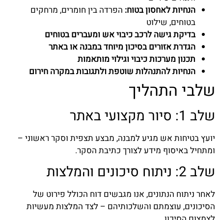
הנחיות לאחסון בטוח:
הפרדה בין חומרים, מרחקים
בטוחים, שילוט
בדיקת גישה לרכב כיבוי אש ומעברים בטוחים
הגדרת אזורים בסיכון מיוחד במבנה או באתר
תכנון מערכות כיבוי וגילוי מותאמות
הנחיות להתנהלות שוטפת ולתגובות במקרה חירום
שלבי התהליך
שלב 1: סיור מקצועי באתר
יועץ בטיחות אש מגיע למבנה, מבצע תצפית וסקר ראשוני –
ומתחיל באיסוף מידע לצורך כתיבת הסקר.
שלב 2: ניתוח סיכונים והמלצות
לאחר ניתוח הנתונים, אנו מגבשים דוח הכולל פירוט של
הסיכונים, עוצמתם והשלכותיהם – לצד המלצות מעשיות
לצמצום הסיכון.