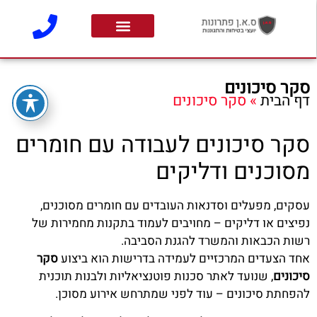
סקר סיכונים
דף הבית
»
סקר סיכונים
סקר סיכונים לעבודה עם חומרים
מסוכנים ודליקים
עסקים, מפעלים וסדנאות העובדים עם חומרים מסוכנים,
נפיצים או דליקים – מחויבים לעמוד בתקנות מחמירות של
רשות הכבאות והמשרד להגנת הסביבה.
אחד הצעדים המרכזיים לעמידה בדרישות הוא ביצוע
סקר
סיכונים
, שנועד לאתר סכנות פוטנציאליות ולבנות תוכנית
להפחתת סיכונים – עוד לפני שמתרחש אירוע מסוכן.