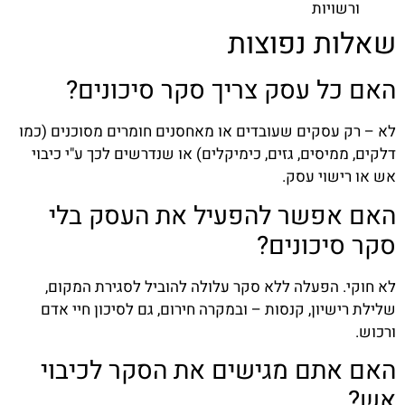
ורשויות
שאלות נפוצות
האם כל עסק צריך סקר סיכונים?
לא – רק עסקים שעובדים או מאחסנים חומרים מסוכנים (כמו
דלקים, ממיסים, גזים, כימיקלים) או שנדרשים לכך ע"י כיבוי
אש או רישוי עסק.
האם אפשר להפעיל את העסק בלי
סקר סיכונים?
לא חוקי. הפעלה ללא סקר עלולה להוביל לסגירת המקום,
שלילת רישיון, קנסות – ובמקרה חירום, גם לסיכון חיי אדם
ורכוש.
האם אתם מגישים את הסקר לכיבוי
אש?