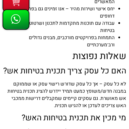
המאשרים
יחס אישי ושירות מהיר – אנו זמינים גם בפרויקטים
דחופים
עבודה עם תוכנות מתקדמות לתכנון ושרטוט תכניות
בטיחות
התמחות בפרויקטים מורכבים, מבנים גדולים
ורב־מערכתיים
שאלות נפוצות
האם כל עסק צריך תכנית בטיחות אש?
לא כל עסק – אך כל עסק שדורש רישוי עסק או שממוקם
במבנה חדש/משופץ כמעט תמיד יידרש להציג תכנית בטיחות
אש מאושרת. גם עסקים קיימים שמקבלים דרישות ממכבי
האש צריכים לעדכן או להגיש תכנית.
מי מכין את תכנית בטיחות האש?