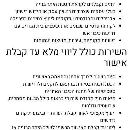
יזמים וקבלנים לקראת הגשת היתר בנייה
בעלי עסקים שצריכים רישיון עסק או חידוש רישיון
אדריכלים ומהנדסים שזקוקים ליועץ בטיחות בפרויקט
לקוחות פרטיים שבונים או משפצים בית מגורים עם
דרישת כיבוי אש
רשויות מקומיות, עיריות, מועצות ועמותות
השירות כולל ליווי מלא עד קבלת
אישור
סיור בשטח לצורך אפיון והתאמה ראשונית
הכנת תכנית בטיחות בהתאם לתקנים ולדרישות
ספציפיות של תחנת הכיבוי האזורית
תיאום מול מהנדס שירותי כבאות כולל הגשת מסמכים,
שרטוטים ודו"חות
ייעוץ מקצועי לאחר קבלת הערות – וביצוע תיקונים
נדרשים
ליווי עד קבלת האישור הרשמי לשלב היתר הבנייה או