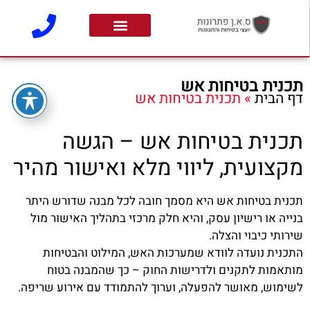
תכנית בטיחות אש
דף הבית
»
תכנית בטיחות אש
תכנית בטיחות אש – הגשה
מקצועית, ליווי מלא ואישור מהיר
תכנית בטיחות אש היא מסמך חובה לכל מבנה שדורש היתר
בנייה או רישיון עסק, והיא חלק מרכזי בתהליך האישור מול
שירותי כיבוי והצלה.
התכנית נועדה לוודא שמערכות האש, המילוט והבטיחות
מותאמות לתקנים ולדרישות החוק – כך שהמבנה בטוח
לשימוש, מאושר להפעלה, וערוך להתמודד עם אירוע שריפה.