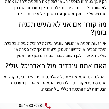
רק יועץ בטיחות מוסמך רשאי להכין את התכנית ולהגיש אותה
לאישור מול שירותי כיבוי והצלה. בס.א.ן פתרונות התכנון
מתבצע על ידי יועץ מוסמך עם ניסיון של עשרות שנים.
מה קורה אם אני לא מגיש תכנית
בזמן?
אי הגשת תכנית או הגשה שגויה עלולה להוביל לעיכוב בקבלת
היתר הבנייה או לרישוי העסק, ולעיתים אף לצו סגירה או
שלילת אישור. לכן חשוב לעבוד עם גורם מקצועי ואמין.
האם אתם עובדים מול האדריכל שלי?
בהחלט. אנו מתאמים את כל האלמנטים עם האדריכל, הקבלן או
מהנדס הפרויקט – כדי להבטיח התאמה מלאה בין מערכות
הבטיחות לבין התכנון הכללי של המבנה.
054-7837078